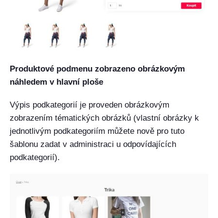
Produktové podmenu zobrazeno obrázkovým
náhledem v hlavní ploše
Výpis podkategorií je proveden obrázkovým
zobrazením tématických obrázků (vlastní obrázky k
jednotlivým podkategoriím můžete nově pro tuto
šablonu zadat v administraci u odpovídajících
podkategorií).