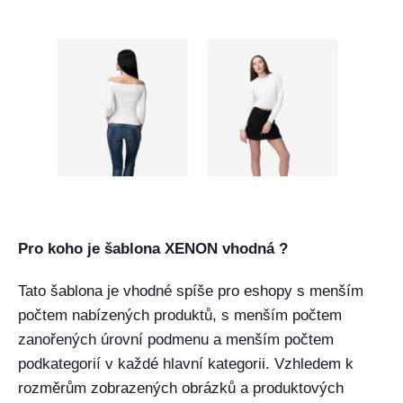
Pro koho je šablona XENON vhodná ?
Tato šablona je vhodné spíše pro eshopy s menším
počtem nabízených produktů, s menším počtem
zanořených úrovní podmenu a menším počtem
podkategorií v každé hlavní kategorii. Vzhledem k
rozměrům zobrazených obrázků a produktových