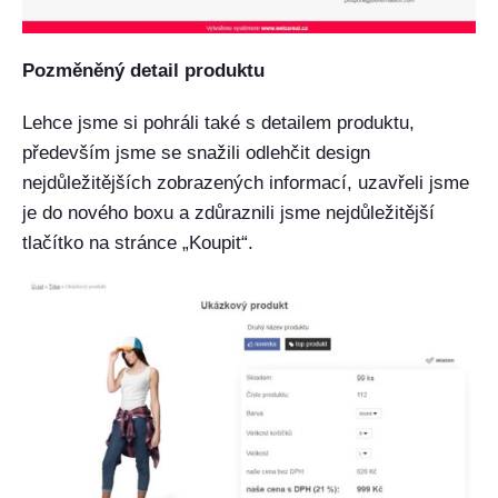
Pozměněný detail produktu
Lehce jsme si pohráli také s detailem produktu,
především jsme se snažili odlehčit design
nejdůležitějších zobrazených informací, uzavřeli jsme
je do nového boxu a zdůraznili jsme nejdůležitější
tlačítko na stránce „Koupit“.