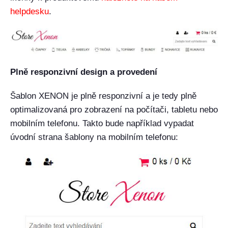
helpdesku
.
Plně responzivní design a provedení
Šablon XENON je plně responzivní a je tedy plně
optimalizovaná pro zobrazení na počítači, tabletu nebo
mobilním telefonu. Takto bude například vypadat
úvodní strana šablony na mobilním telefonu: