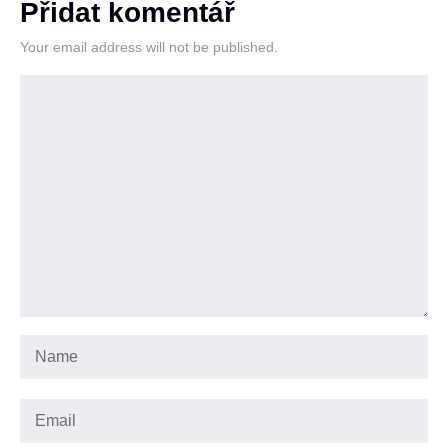
Přidat komentář
Your email address will not be published.