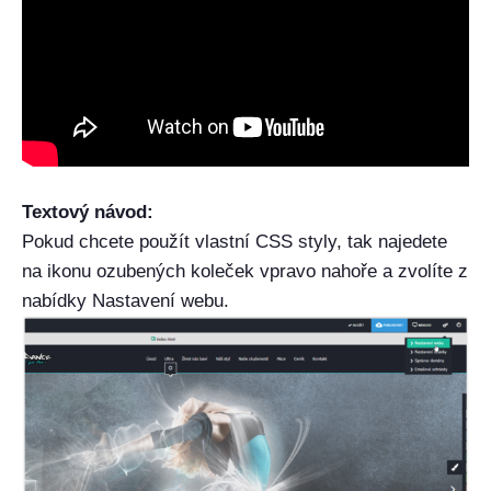
Textový návod:
Pokud chcete použít vlastní CSS styly, tak najedete
na ikonu ozubených koleček vpravo nahoře a zvolíte z
nabídky Nastavení webu.