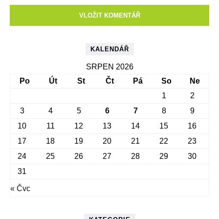
KALENDÁŘ
SRPEN 2026
Po
Út
St
Čt
Pá
So
Ne
1
2
3
4
5
6
7
8
9
10
11
12
13
14
15
16
17
18
19
20
21
22
23
24
25
26
27
28
29
30
31
« Čvc