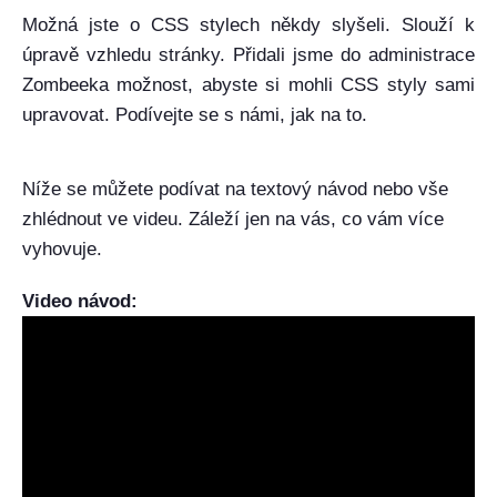
Možná jste o CSS stylech někdy slyšeli. Slouží k
úpravě vzhledu stránky. Přidali jsme do administrace
Zombeeka možnost, abyste si mohli CSS styly sami
upravovat. Podívejte se s námi, jak na to.
Níže se můžete podívat na textový návod nebo vše
zhlédnout ve videu. Záleží jen na vás, co vám více
vyhovuje.
Video návod: