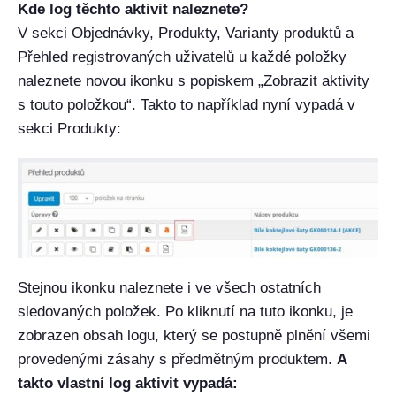
Kde log těchto aktivit naleznete?
V sekci Objednávky, Produkty, Varianty produktů a
Přehled registrovaných uživatelů u každé položky
naleznete novou ikonku s popiskem „Zobrazit aktivity
s touto položkou“. Takto to například nyní vypadá v
sekci Produkty:
Stejnou ikonku naleznete i ve všech ostatních
sledovaných položek. Po kliknutí na tuto ikonku, je
zobrazen obsah logu, který se postupně plnění všemi
provedenými zásahy s předmětným produktem.
A
takto vlastní log aktivit vypadá: