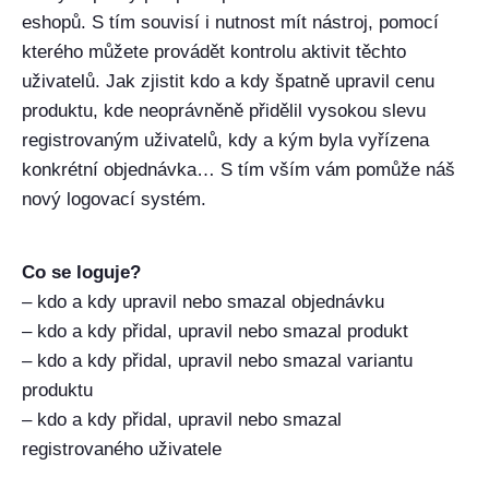
eshopů. S tím souvisí i nutnost mít nástroj, pomocí
kterého můžete provádět kontrolu aktivit těchto
uživatelů. Jak zjistit kdo a kdy špatně upravil cenu
produktu, kde neoprávněně přidělil vysokou slevu
registrovaným uživatelů, kdy a kým byla vyřízena
konkrétní objednávka… S tím vším vám pomůže náš
nový logovací systém.
Co se loguje?
– kdo a kdy upravil nebo smazal objednávku
– kdo a kdy přidal, upravil nebo smazal produkt
– kdo a kdy přidal, upravil nebo smazal variantu
produktu
– kdo a kdy přidal, upravil nebo smazal
registrovaného uživatele