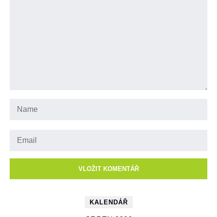
KALENDÁŘ