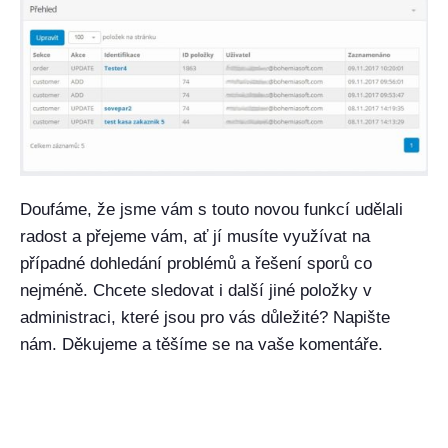
Doufáme, že jsme vám s touto novou funkcí udělali
radost a přejeme vám, ať jí musíte využívat na
případné dohledání problémů a řešení sporů co
nejméně. Chcete sledovat i další jiné položky v
administraci, které jsou pro vás důležité? Napište
nám. Děkujeme a těšíme se na vaše komentáře.