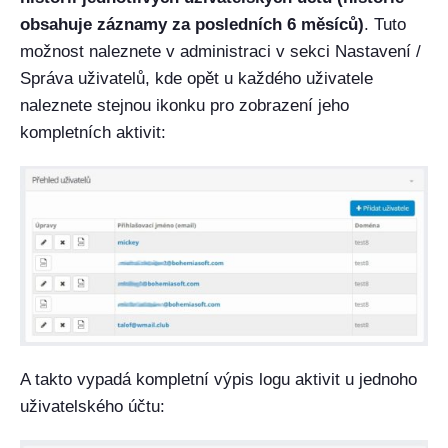
obsahuje záznamy za posledních 6 měsíců)
. Tuto
možnost naleznete v administraci v sekci Nastavení /
Správa uživatelů, kde opět u každého uživatele
naleznete stejnou ikonku pro zobrazení jeho
kompletních aktivit:
A takto vypadá kompletní výpis logu aktivit u jednoho
uživatelského účtu: