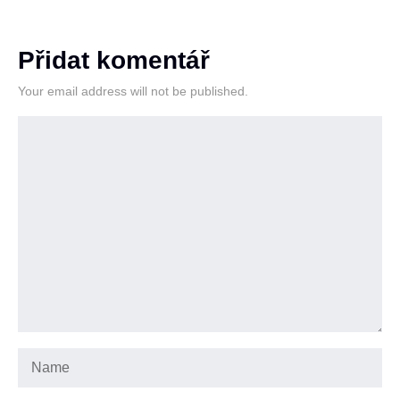
Přidat komentář
Your email address will not be published.