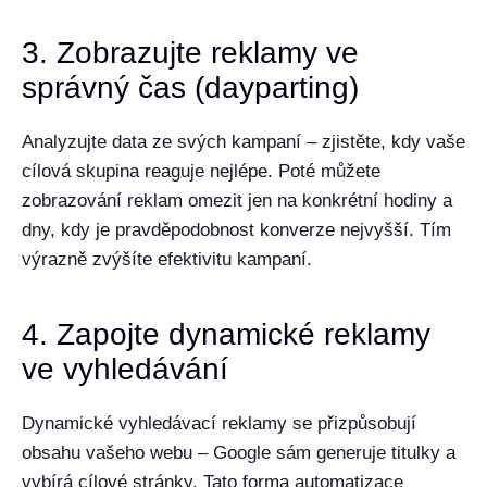
3. Zobrazujte reklamy ve
správný čas (dayparting)
Analyzujte data ze svých kampaní – zjistěte, kdy vaše
cílová skupina reaguje nejlépe. Poté můžete
zobrazování reklam omezit jen na konkrétní hodiny a
dny, kdy je pravděpodobnost konverze nejvyšší. Tím
výrazně zvýšíte efektivitu kampaní.
4. Zapojte dynamické reklamy
ve vyhledávání
Dynamické vyhledávací reklamy se přizpůsobují
obsahu vašeho webu – Google sám generuje titulky a
vybírá cílové stránky. Tato forma automatizace