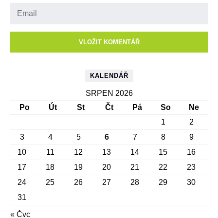
KALENDÁŘ
SRPEN 2026
Po
Út
St
Čt
Pá
So
Ne
1
2
3
4
5
6
7
8
9
10
11
12
13
14
15
16
17
18
19
20
21
22
23
24
25
26
27
28
29
30
31
« Čvc