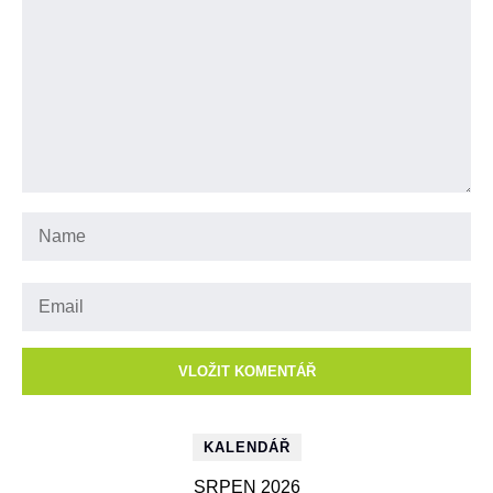
KALENDÁŘ
SRPEN 2026