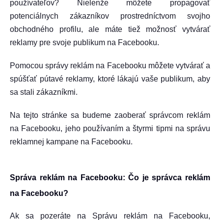
používateľov? Nielenže môžete propagovať
potenciálnych zákazníkov prostredníctvom svojho
obchodného profilu, ale máte tiež možnosť vytvárať
reklamy pre svoje publikum na Facebooku.
Pomocou správy reklám na Facebooku môžete vytvárať a
spúšťať pútavé reklamy, ktoré lákajú vaše publikum, aby
sa stali zákazníkmi.
Na tejto stránke sa budeme zaoberať správcom reklám
na Facebooku, jeho používaním a štyrmi tipmi na správu
reklamnej kampane na Facebooku.
Správa reklám na Facebooku: Čo je správca reklám
na Facebooku?
Ak sa pozeráte na Správu reklám na Facebooku,