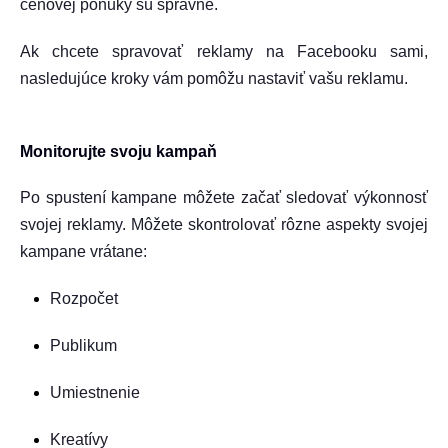
cenovej ponuky sú správne.
Ak chcete spravovať reklamy na Facebooku sami,
nasledujúce kroky vám pomôžu nastaviť vašu reklamu.
Monitorujte svoju kampaň
Po spustení kampane môžete začať sledovať výkonnosť
svojej reklamy. Môžete skontrolovať rôzne aspekty svojej
kampane vrátane:
Rozpočet
Publikum
Umiestnenie
Kreatívy