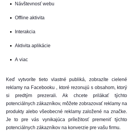
Návštevnosť webu
Offline aktivita
Interakcia
Aktivita aplikácie
A viac
Keď vytvoríte tieto vlastné publiká, zobrazíte cielené
reklamy na Facebooku , ktoré rezonujú s obsahom, ktorý
si predtým prezerali. Ak chcete prilákať týchto
potenciálnych zákazníkov, môžete zobrazovať reklamy na
produkty alebo všeobecné reklamy založené na značke.
Je to pre vás vynikajúca príležitosť premeniť týchto
potenciálnych zákazníkov na konverzie pre vašu firmu.