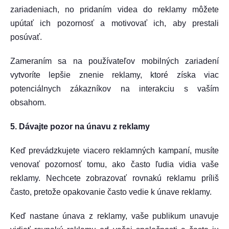
zariadeniach, no pridaním videa do reklamy môžete
upútať ich pozornosť a motivovať ich, aby prestali
posúvať.
Zameraním sa na používateľov mobilných zariadení
vytvoríte lepšie znenie reklamy, ktoré získa viac
potenciálnych zákazníkov na interakciu s vaším
obsahom.
5. Dávajte pozor na únavu z reklamy
Keď prevádzkujete viacero reklamných kampaní, musíte
venovať pozornosť tomu, ako často ľudia vidia vaše
reklamy. Nechcete zobrazovať rovnakú reklamu príliš
často, pretože opakovanie často vedie k únave reklamy.
Keď nastane únava z reklamy, vaše publikum unavuje