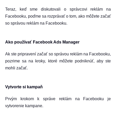
Teraz, keď sme diskutovali o správcovi reklám na
Facebooku, poďme sa rozprávať o tom, ako môžete začať
so správou reklám na Facebooku.
Ako používať Facebook Ads Manager
Ak ste pripravení začať so správou reklám na Facebooku,
pozrime sa na kroky, ktoré môžete podniknúť, aby ste
mohli začať.
Vytvorte si kampaň
Prvým krokom k správe reklám na Facebooku je
vytvorenie kampane.