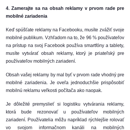
4. Zamerajte sa na obsah reklamy v prvom rade pre
mobilné zariadenia
Keď spúšťate reklamy na Facebooku, musíte zvážiť svoje
mobilné publikum. Vzhľadom na to, že 96 % používateľov
na prístup na svoj Facebook používa smartfóny a tablety,
musíte vytvárať obsah reklamy, ktorý je priateľský pre
používateľov mobilných zariadení.
Obsah vašej reklamy by mal byť v prvom rade vhodný pre
mobilné zariadenia. Je oveľa jednoduchšie prispôsobiť
mobilnú reklamu veľkosti počítača ako naopak.
Je dôležité premyslieť si logistiku vytvárania reklamy,
ktorá bude rezonovať u používateľov mobilných
zariadení. Používatelia môžu napríklad rýchlejšie rolovať
vo svojom informačnom kanáli na mobilných