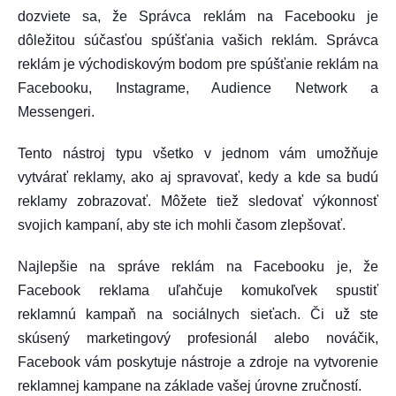
dozviete sa, že Správca reklám na Facebooku je
dôležitou súčasťou spúšťania vašich reklám. Správca
reklám je východiskovým bodom pre spúšťanie reklám na
Facebooku, Instagrame, Audience Network a
Messengeri.
Tento nástroj typu všetko v jednom vám umožňuje
vytvárať reklamy, ako aj spravovať, kedy a kde sa budú
reklamy zobrazovať. Môžete tiež sledovať výkonnosť
svojich kampaní, aby ste ich mohli časom zlepšovať.
Najlepšie na správe reklám na Facebooku je, že
Facebook reklama
uľahčuje komukoľvek spustiť
reklamnú kampaň na sociálnych sieťach. Či už ste
skúsený marketingový profesionál alebo nováčik,
Facebook vám poskytuje nástroje a zdroje na vytvorenie
reklamnej kampane na základe vašej úrovne zručností.