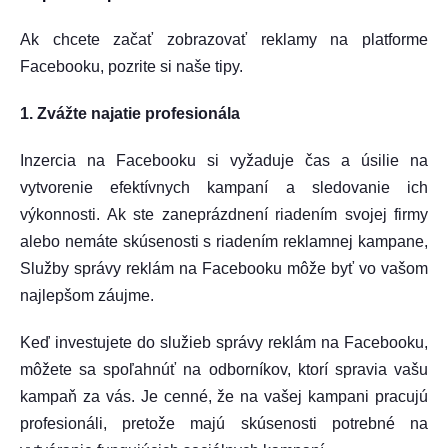
Ak chcete začať zobrazovať reklamy na platforme
Facebooku, pozrite si naše tipy.
1. Zvážte najatie profesionála
Inzercia na Facebooku si vyžaduje čas a úsilie na
vytvorenie efektívnych kampaní a sledovanie ich
výkonnosti. Ak ste zaneprázdnení riadením svojej firmy
alebo nemáte skúsenosti s riadením reklamnej kampane,
Služby správy reklám na Facebooku môže byť vo vašom
najlepšom záujme.
Keď investujete do služieb správy reklám na Facebooku,
môžete sa spoľahnúť na odborníkov, ktorí spravia vašu
kampaň za vás. Je cenné, že na vašej kampani pracujú
profesionáli, pretože majú skúsenosti potrebné na