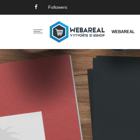
Followers
WEBAREAL