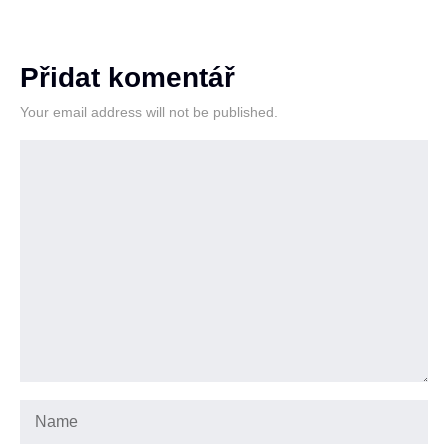
Přidat komentář
Your email address will not be published.