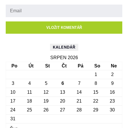
KALENDÁŘ
SRPEN 2026
Po
Út
St
Čt
Pá
So
Ne
1
2
3
4
5
6
7
8
9
10
11
12
13
14
15
16
17
18
19
20
21
22
23
24
25
26
27
28
29
30
31