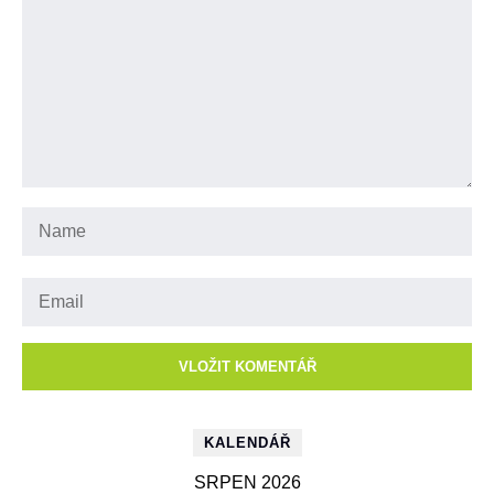
KALENDÁŘ
SRPEN 2026