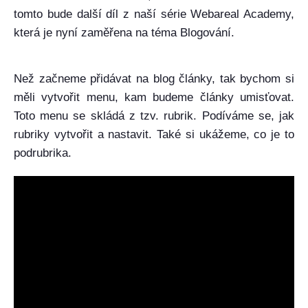
tomto bude další díl z naší série Webareal Academy,
která je nyní zaměřena na téma Blogování.
Než začneme přidávat na blog články, tak bychom si
měli vytvořit menu, kam budeme články umisťovat.
Toto menu se skládá z tzv. rubrik. Podíváme se, jak
rubriky vytvořit a nastavit. Také si ukážeme, co je to
podrubrika.