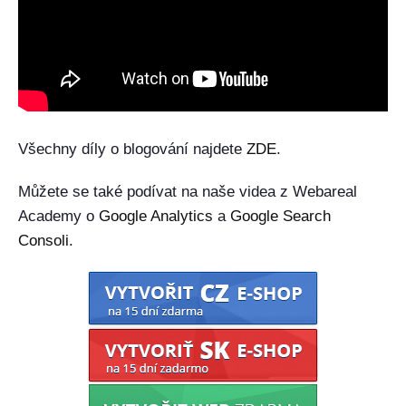
Všechny díly o blogování najdete
ZDE
.
Můžete se také podívat na naše videa z Webareal
Academy o
Google Analytics
a
Google Search
Consoli
.