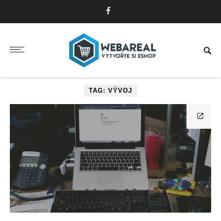
TAG: VÝVOJ