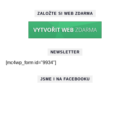
ZALOŽTE SI WEB ZDARMA
NEWSLETTER
[mc4wp_form id="9934"]
JSME I NA FACEBOOKU