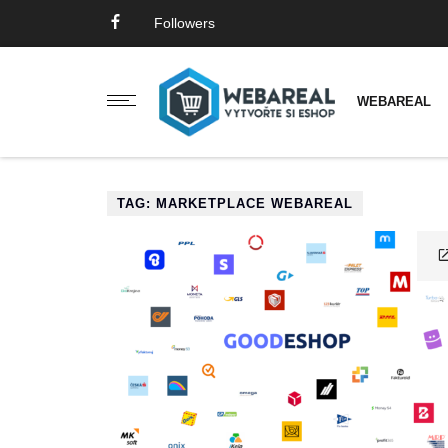
Followers
WEBAREAL
TAG: MARKETPLACE WEBAREAL