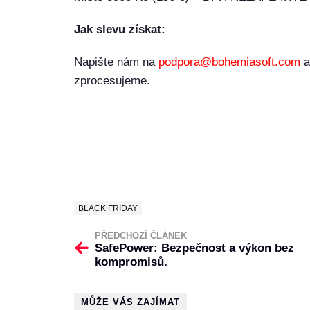
Jak slevu získat:
Napište nám na
podpora@bohemiasoft.com
a
zprocesujeme.
BLACK FRIDAY
PŘEDCHOZÍ ČLÁNEK
SafePower: Bezpečnost a výkon bez
kompromisů.
MŮŽE VÁS ZAJÍMAT