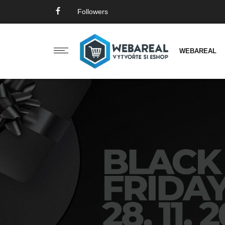
Followers
WEBAREAL